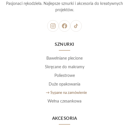
Pasjonaci rękodzieła. Najlepsze sznurki i akcesoria do kreatywnych
projektów.
SZNURKI
Bawełniane plecione
Skręcane do makramy
Poliestrowe
Duże opakowania
→ Sypane na zamówienie
Wełna czesankowa
AKCESORIA