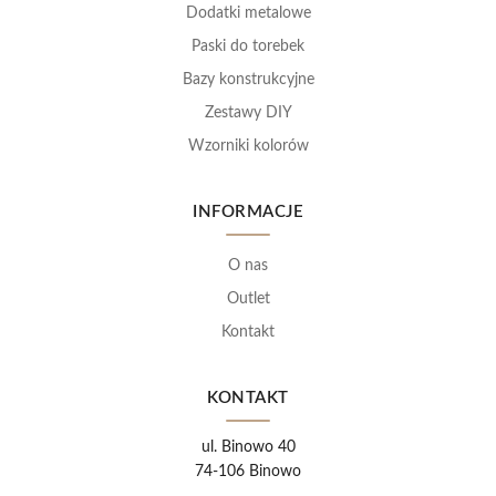
Dodatki metalowe
Paski do torebek
Bazy konstrukcyjne
Zestawy DIY
Wzorniki kolorów
INFORMACJE
O nas
Outlet
Kontakt
KONTAKT
ul. Binowo 40
74-106 Binowo