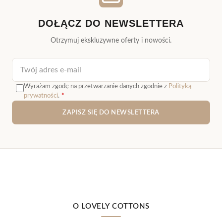
DOŁĄCZ DO NEWSLETTERA
Otrzymuj ekskluzywne oferty i nowości.
Adres e-mail
Wyrażam zgodę na przetwarzanie danych zgodnie z
Polityką
prywatności
.
*
ZAPISZ SIĘ DO NEWSLETTERA
O LOVELY COTTONS