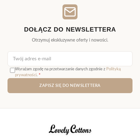
DOŁĄCZ DO NEWSLETTERA
Otrzymuj ekskluzywne oferty i nowości.
Adres e-mail
Wyrażam zgodę na przetwarzanie danych zgodnie z
Polityką
prywatności
.
*
ZAPISZ SIĘ DO NEWSLETTERA