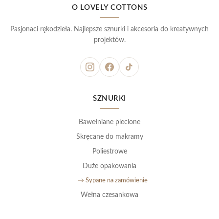
O LOVELY COTTONS
Pasjonaci rękodzieła. Najlepsze sznurki i akcesoria do kreatywnych
projektów.
SZNURKI
Bawełniane plecione
Skręcane do makramy
Poliestrowe
Duże opakowania
→ Sypane na zamówienie
Wełna czesankowa