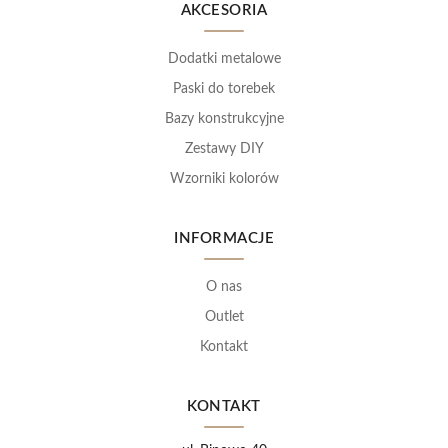
AKCESORIA
Dodatki metalowe
Paski do torebek
Bazy konstrukcyjne
Zestawy DIY
Wzorniki kolorów
INFORMACJE
O nas
Outlet
Kontakt
KONTAKT