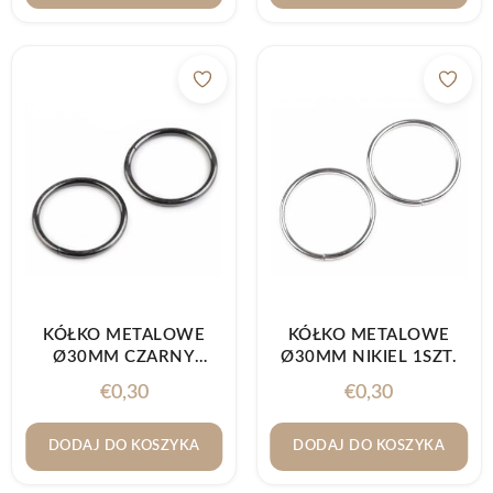
KÓŁKO METALOWE
KÓŁKO METALOWE
Ø30MM CZARNY
Ø30MM NIKIEL 1SZT.
NIKIEL 1SZT.
€
0,30
€
0,30
DODAJ DO KOSZYKA
DODAJ DO KOSZYKA