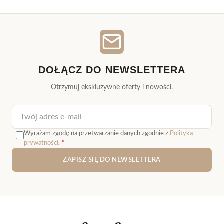
DOŁĄCZ DO NEWSLETTERA
Otrzymuj ekskluzywne oferty i nowości.
Adres e-mail
Wyrażam zgodę na przetwarzanie danych zgodnie z
Polityką
prywatności
.
*
ZAPISZ SIĘ DO NEWSLETTERA