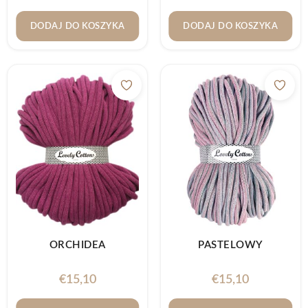
DODAJ DO KOSZYKA
DODAJ DO KOSZYKA
ORCHIDEA
PASTELOWY
€
15,10
€
15,10