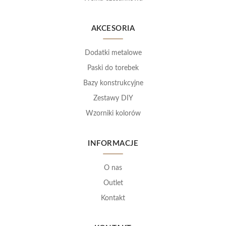
AKCESORIA
Dodatki metalowe
Paski do torebek
Bazy konstrukcyjne
Zestawy DIY
Wzorniki kolorów
INFORMACJE
O nas
Outlet
Kontakt