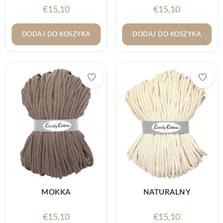
€
15,10
€
15,10
DODAJ DO KOSZYKA
DODAJ DO KOSZYKA
MOKKA
NATURALNY
€
15,10
€
15,10