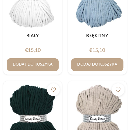
BIAŁY
BŁĘKITNY
€
15,10
€
15,10
DODAJ DO KOSZYKA
DODAJ DO KOSZYKA