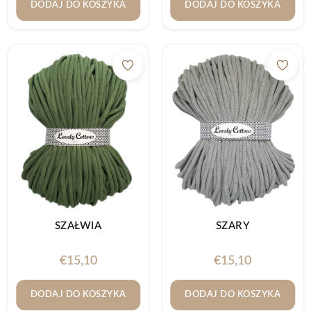
DODAJ DO KOSZYKA
DODAJ DO KOSZYKA
SZAŁWIA
SZARY
€
15,10
€
15,10
DODAJ DO KOSZYKA
DODAJ DO KOSZYKA