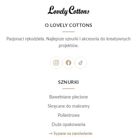
O LOVELY COTTONS
Pasjonaci rękodzieła. Najlepsze sznurki i akcesoria do kreatywnych
projektów.
SZNURKI
Bawełniane plecione
Skręcane do makramy
Poliestrowe
Duże opakowania
→ Sypane na zamówienie