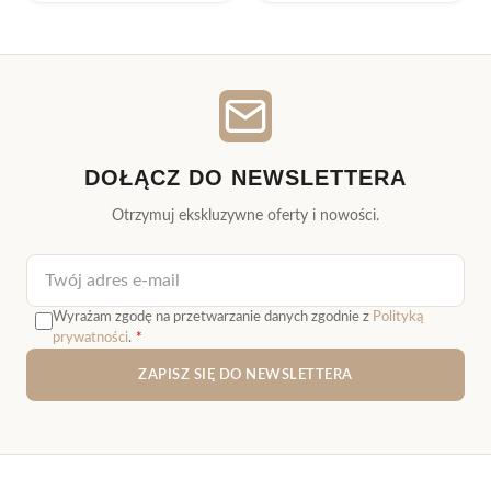
DOŁĄCZ DO NEWSLETTERA
Otrzymuj ekskluzywne oferty i nowości.
Adres e-mail
Wyrażam zgodę na przetwarzanie danych zgodnie z
Polityką
prywatności
.
*
ZAPISZ SIĘ DO NEWSLETTERA