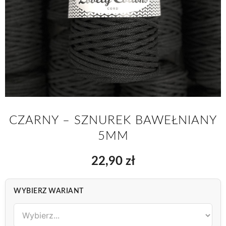
CZARNY – SZNUREK BAWEŁNIANY
5MM
22,90
zł
WYBIERZ WARIANT