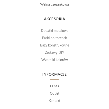
Wełna czesankowa
AKCESORIA
Dodatki metalowe
Paski do torebek
Bazy konstrukcyjne
Zestawy DIY
Wzorniki kolorów
INFORMACJE
O nas
Outlet
Kontakt